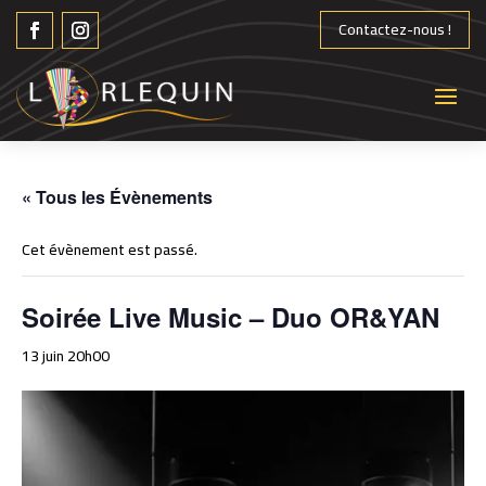
Contactez-nous !
« Tous les Évènements
Cet évènement est passé.
Soirée Live Music – Duo OR&YAN
13 juin 20h00