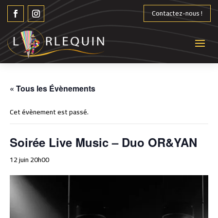
Contactez-nous !
« Tous les Évènements
Cet évènement est passé.
Soirée Live Music – Duo OR&YAN
12 juin 20h00