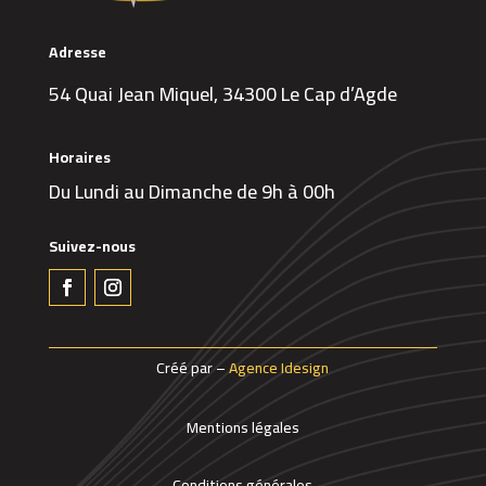
Adresse
54 Quai Jean Miquel, 34300 Le Cap d’Agde
Horaires
Du Lundi au Dimanche de 9h à 00h
Suivez-nous
Créé par –
Agence Idesign
Mentions légales
Conditions générales