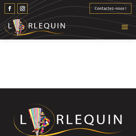
Contactez-nous !