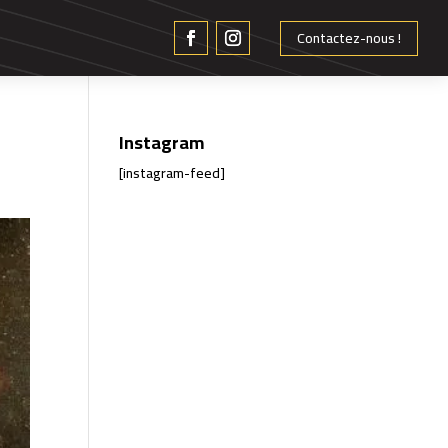
Contactez-nous !
Instagram
[instagram-feed]