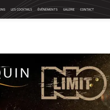
SONS
LES COCKTAILS
ÉVÈNEMENTS
GALERIE
CONTACT