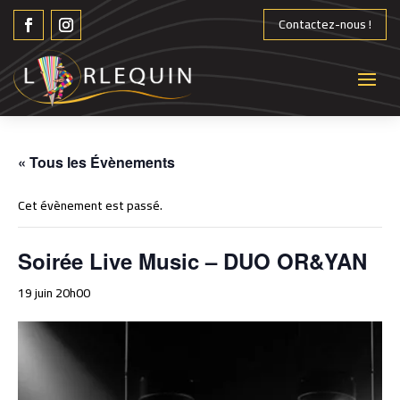
Contactez-nous !
« Tous les Évènements
Cet évènement est passé.
Soirée Live Music – DUO OR&YAN
19 juin 20h00