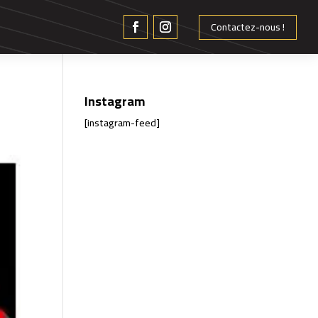
Contactez-nous !
Instagram
[instagram-feed]