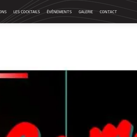
SONS
LES COCKTAILS
ÉVÈNEMENTS
GALERIE
CONTACT