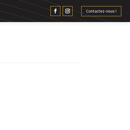
Contactez-nous !